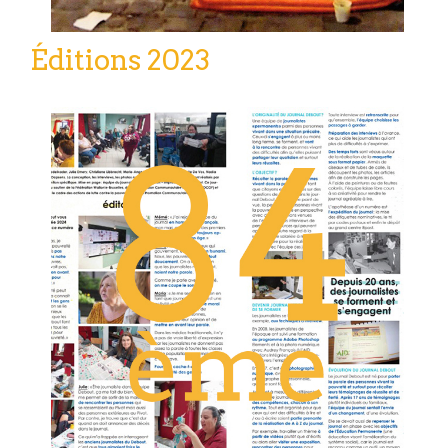
Éditions 2023