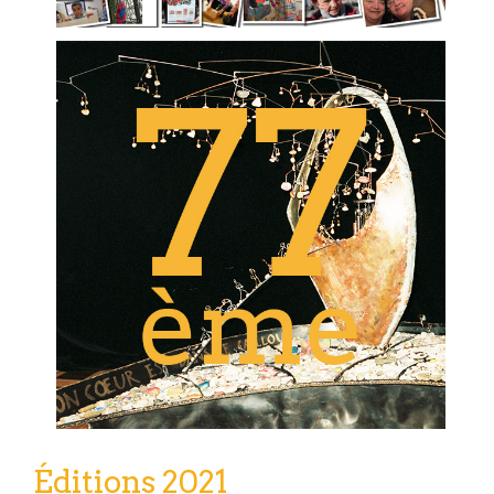
Éditions 2021