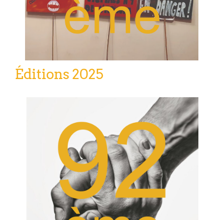
Éditions 2025