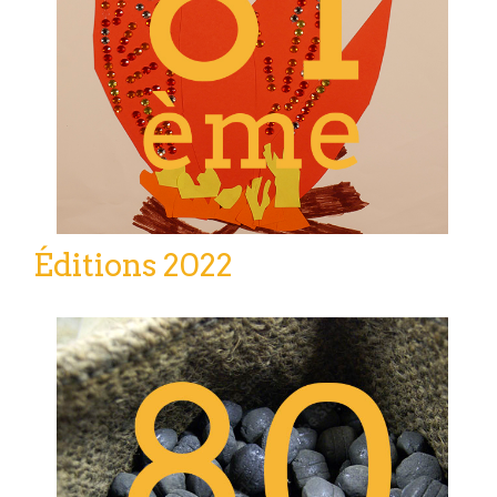
Éditions 2022