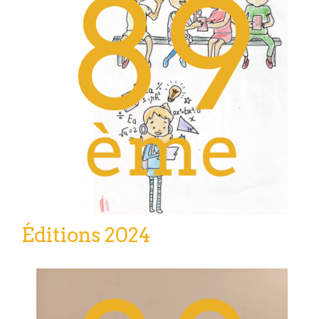
Éditions 2024