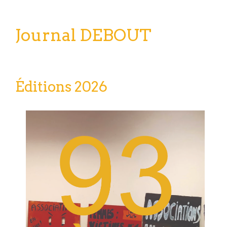
Journal DEBOUT
Éditions 2026