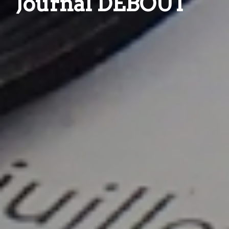
Journal DEBOUT