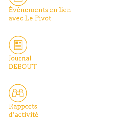
Événements en lien
avec Le Pivot
Journal
DEBOUT
Rapports
d’activité