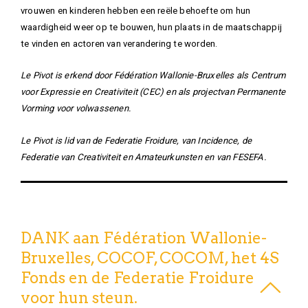
vrouwen en kinderen hebben een reële behoefte om hun
waardigheid weer op te bouwen, hun plaats in de maatschappij
te vinden en actoren van verandering te worden.
Le Pivot is erkend door Fédération Wallonie-Bruxelles als Centrum
voor Expressie en Creativiteit (CEC) en als projectvan Permanente
Vorming voor volwassenen.
Le Pivot is lid van de Federatie Froidure, van Incidence, de
Federatie van Creativiteit en Amateurkunsten en van FESEFA
.
DANK aan Fédération Wallonie-
Bruxelles, COCOF, COCOM, het 4S
Fonds en de Federatie Froidure
voor hun steun.